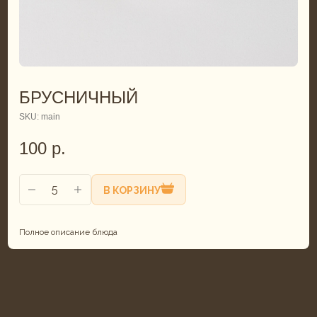
БРУСНИЧНЫЙ
SKU:
main
100
р.
В КОРЗИНУ
Полное описание блюда