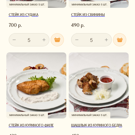
МИНИМАЛЬНЫЙ ЗАКАЗ: 5 ШТ.
МИНИМАЛЬНЫЙ ЗАКАЗ: 5 ШТ.
СТЕЙК ИЗ СУДАКА
СТЕЙК ИЗ СВИНИНЫ
700
р.
490
р.
МИНИМАЛЬНЫЙ ЗАКАЗ: 5 ШТ.
МИНИМАЛЬНЫЙ ЗАКАЗ: 5 ШТ.
СТЕЙК ИЗ КУРИНОГО ФИЛЕ
ШАШЛЫК ИЗ КУРИНОГО БЕДРА