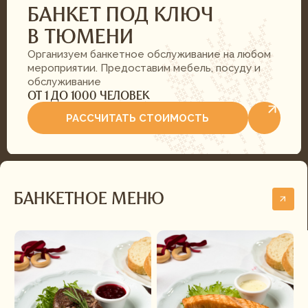
обслуживание
ОТ 1 ДО 1000 ЧЕЛОВЕК
РАССЧИТАТЬ СТОИМОСТЬ
БАНКЕТНОЕ МЕНЮ