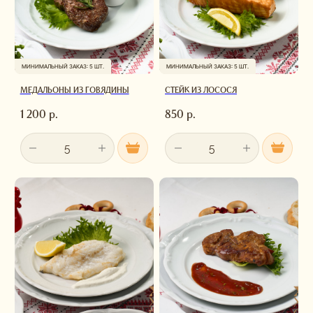
МИНИМАЛЬНЫЙ ЗАКАЗ: 5 ШТ.
МИНИМАЛЬНЫЙ ЗАКАЗ: 5 ШТ.
МЕДАЛЬОНЫ ИЗ ГОВЯДИНЫ
СТЕЙК ИЗ ЛОСОСЯ
1 200
р.
850
р.