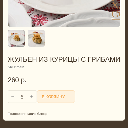
ЖУЛЬЕН ИЗ КУРИЦЫ С ГРИБАМИ
SKU:
main
260
р.
В КОРЗИНУ
Полное описание блюда