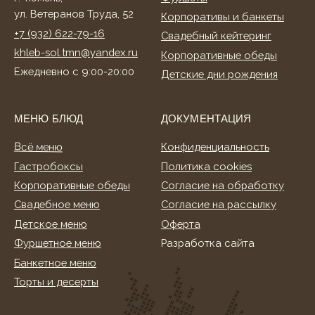
Фуршетное меню
Разработка сайта
Банкетное меню
Торты и десерты
ИНФОРМАЦИЯ
О нас
Клиентам
Акции
Способы оплаты
Условия доставки