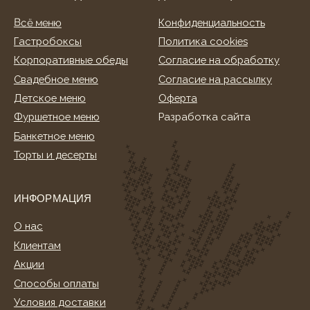
Клиентам
Акции
Способы оплаты
Условия доставки