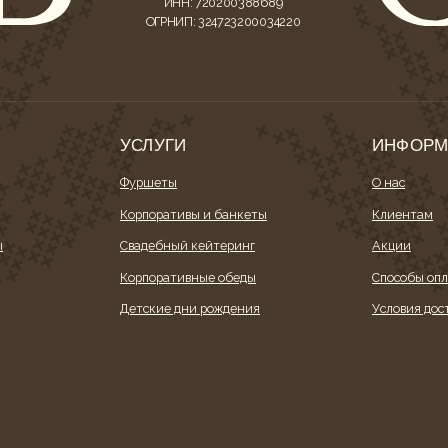
УСЛУГИ
ИНФОРМАЦИ
Фуршеты
О нас
Корпоративы и банкеты
Клиентам
Свадебный кейтеринг
Акции
Корпоративные обеды
Способы оплаты
Детские дни рождения
Условия доставки