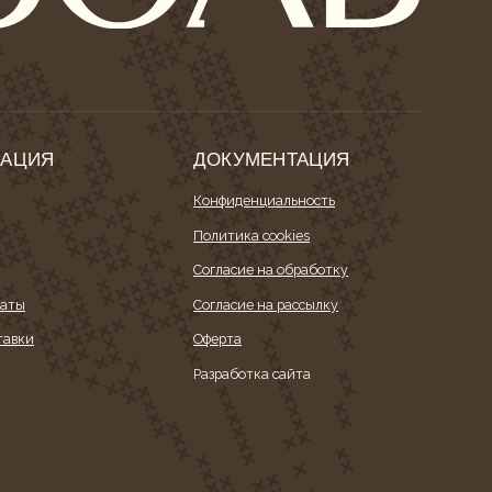
Я
ДОКУМЕНТАЦИЯ
Конфиденциальность
Политика cookies
Согласие на обработку
Согласие на рассылку
Оферта
Разработка сайта