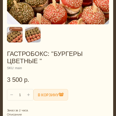
ГАСТРОБОКС: "БУРГЕРЫ
ЦВЕТНЫЕ "
SKU:
main
3 500
р.
В КОРЗИНУ
Заказ за 2 часа.
Описание