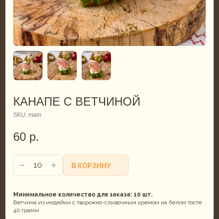
КАНАПЕ С ВЕТЧИНОЙ
SKU:
main
60
р.
В КОРЗИНУ
Минимальное количество для заказа: 10 шт.
Ветчина из индейки с творожно-сливочным кремом на белом тосте
40 грамм