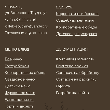
Детское меню
Оферта
Фуршетное меню
Разработка сайта
Банкетное меню
Торты и десерты
ИНФОРМАЦИЯ
О нас
Клиентам
Акции
Способы оплаты
Условия доставки