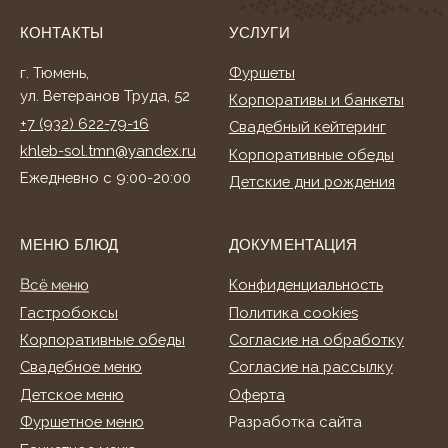
Корпоративные обеды
Согласие на обработку
Свадебное меню
Согласие на рассылку
Детское меню
Оферта
Фуршетное меню
Разработка сайта
Банкетное меню
Торты и десерты
ИНФОРМАЦИЯ
О нас
Клиентам
Акции
Способы оплаты
Условия доставки