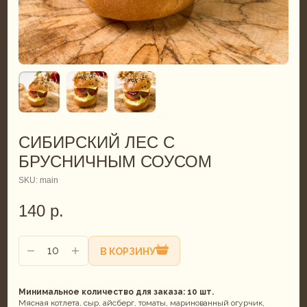
СИБИРСКИЙ ЛЕС С
БРУСНИЧНЫМ СОУСОМ
SKU:
main
140
р.
В КОРЗИНУ
Минимальное количество для заказа: 10 шт.
Мясная котлета, сыр, айсберг, томаты, маринованный огурчик,