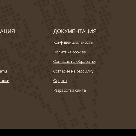
Я
ДОКУМЕНТАЦИЯ
Конфиденциальность
Политика cookies
Согласие на обработку
Согласие на рассылку
Оферта
Разработка сайта