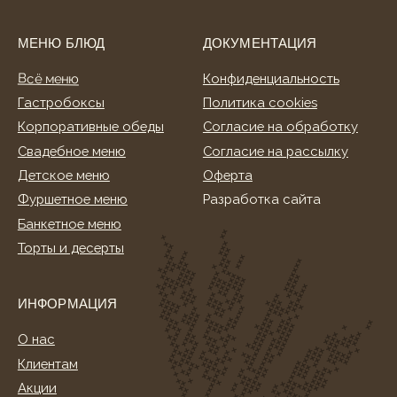
ИНФОРМАЦИЯ
О нас
Клиентам
Акции
Способы оплаты
Условия доставки