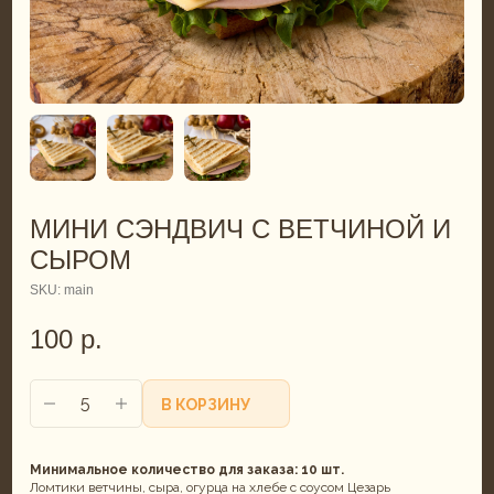
МИНИ СЭНДВИЧ С ВЕТЧИНОЙ И
СЫРОМ
SKU:
main
100
р.
В КОРЗИНУ
Минимальное количество для заказа: 10 шт.
Ломтики ветчины, сыра, огурца на хлебе с соусом Цезарь