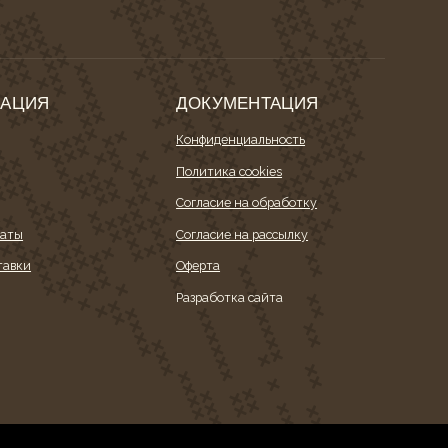
Я
ДОКУМЕНТАЦИЯ
Конфиденциальность
Политика cookies
Согласие на обработку
Согласие на рассылку
Оферта
Разработка сайта