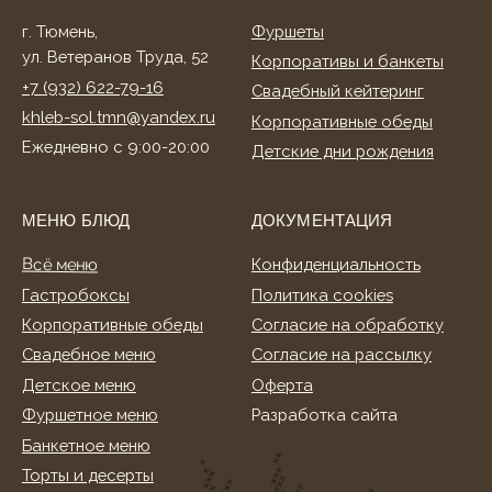
Детское меню
Оферта
Фуршетное меню
Разработка сайта
Банкетное меню
Торты и десерты
ИНФОРМАЦИЯ
О нас
Клиентам
Акции
Способы оплаты
Условия доставки