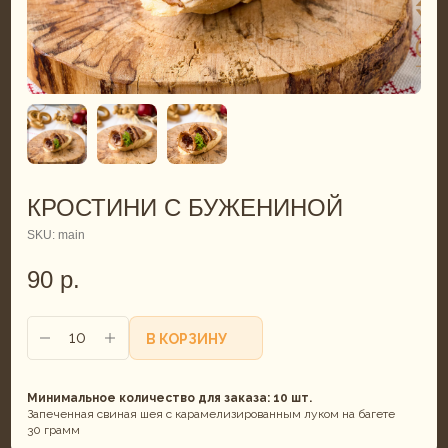
КРОСТИНИ С БУЖЕНИНОЙ
SKU:
main
90
р.
В КОРЗИНУ
Минимальное количество для заказа: 10 шт.
Запеченная свиная шея с карамелизированным луком на багете
30 грамм