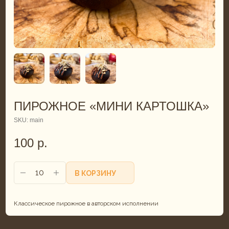
ПИРОЖНОЕ «МИНИ КАРТОШКА»
SKU:
main
100
р.
В КОРЗИНУ
Классическое пирожное в авторском исполнении