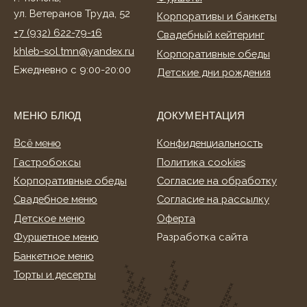
Фуршетное меню
Разработка сайта
Банкетное меню
Торты и десерты
ИНФОРМАЦИЯ
О нас
Клиентам
Акции
Способы оплаты
Условия доставки